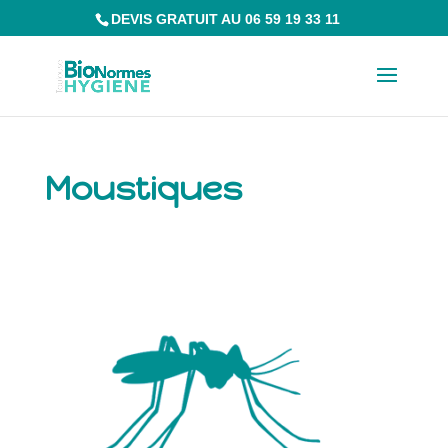
DEVIS GRATUIT AU 06 59 19 33 11
Moustiques